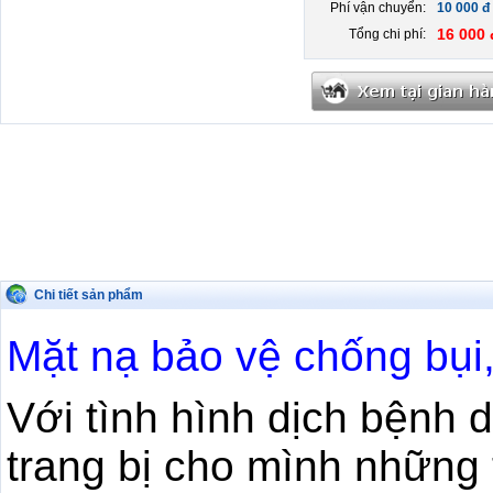
Phí vận chuyển:
10 000 đ
16 000 
Tổng chi phí:
Chi tiết sản phẩm
Mặt nạ bảo vệ chống bụi,
Với tình hình dịch bệnh d
trang bị cho mình những 