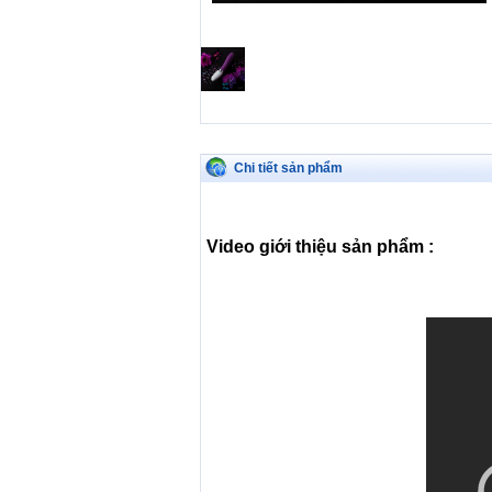
Chi tiết sản phẩm
Video giới thiệu sản phẩm :