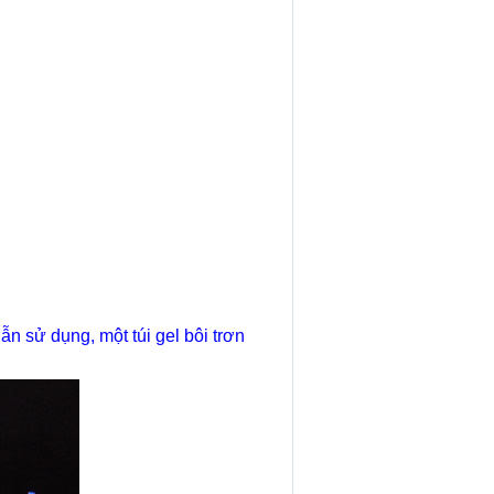
ẫn sử dụng, một túi gel bôi trơn