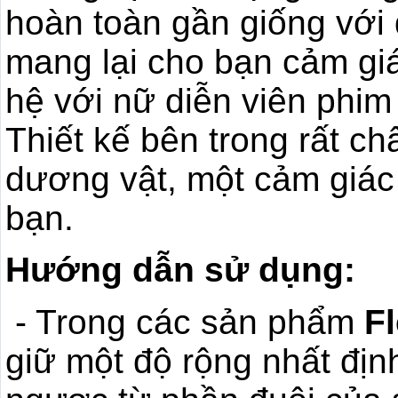
hoàn toàn gần giống với 
mang lại cho bạn cảm gi
hệ với nữ diễn viên phim
Thiết kế bên trong rất ch
dương vật, một cảm giác
bạn.
Hướng dẫn sử dụng:
- Trong các sản phẩm
Fl
giữ một độ rộng nhất địn