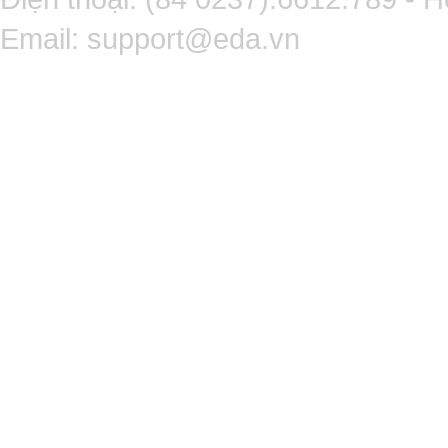
Email:
support@eda.vn