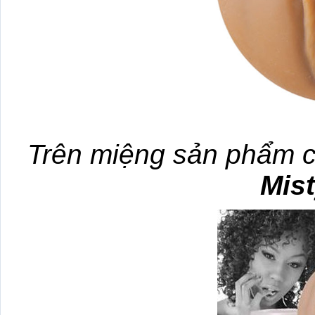
Trên miệng sản phẩm c
Mis