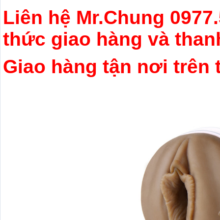
Liên hệ Mr.Chung
0977.
thức giao hàng và than
Giao hàng tận nơi trên 