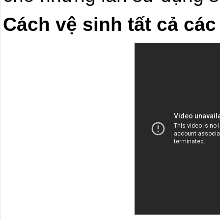
Cách vệ sinh tất cả các