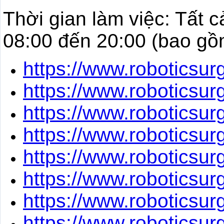
Thời gian làm việc: Tất c
08:00 đến 20:00 (bao gồm
https://www.roboticsu
https://www.roboticsu
https://www.roboticsu
https://www.roboticsu
https://www.roboticsu
https://www.roboticsu
https://www.roboticsu
https://www.roboticsu