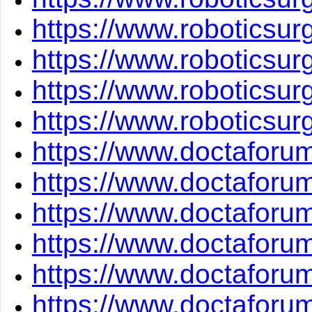
https://www.roboticsu
https://www.roboticsu
https://www.roboticsu
https://www.roboticsur
https://www.doctaforum
https://www.doctaforum
https://www.doctaforum
https://www.doctaforum
https://www.doctaforum
https://www.doctaforum