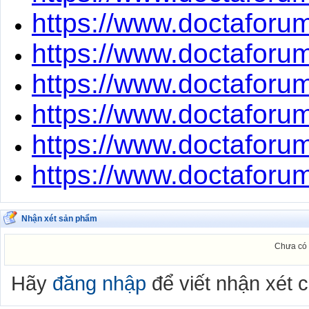
https://www.doctaforum
https://www.doctaforum
https://www.doctaforum
https://www.doctaforum
https://www.doctaforum
https://www.doctaforum
Nhận xét sản phẩm
Chưa có 
Hãy
đăng nhập
để viết nhận xét 