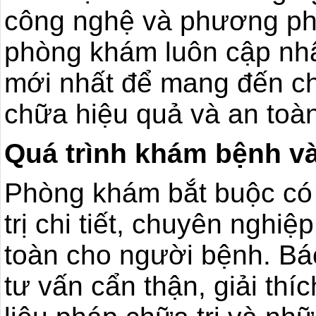
công nghệ và phương ph
phòng khám luôn cập nhậ
mới nhất để mang đến ch
chữa hiệu quả và an toàn
Quá trình khám bệnh và 
Phòng khám bắt buộc có 
trị chi tiết, chuyên nghi
toàn cho người bệnh. Bá
tư vấn cẩn thận, giải thíc