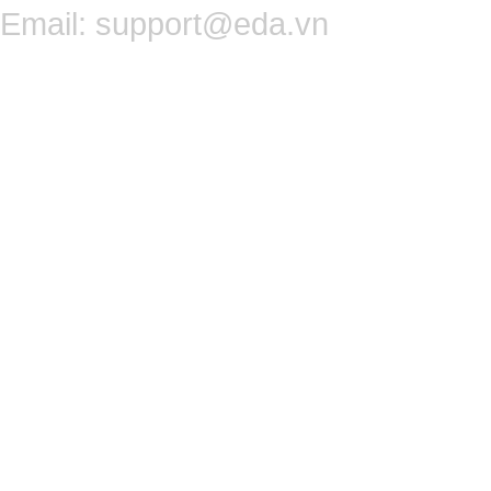
Email:
support@eda.vn