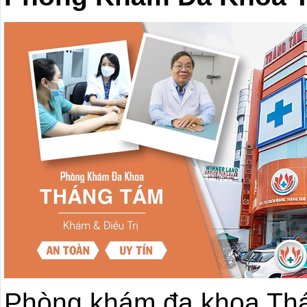
Phòng khám đa khoa Thán