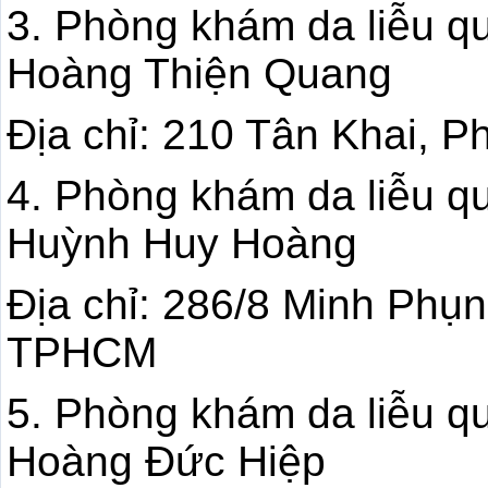
3. Phòng khám da liễu q
Hoàng Thiện Quang
Địa chỉ: 210 Tân Khai,
4. Phòng khám da liễu q
Huỳnh Huy Hoàng
Địa chỉ: 286/8 Minh Phụ
TPHCM
5. Phòng khám da liễu q
Hoàng Đức Hiệp