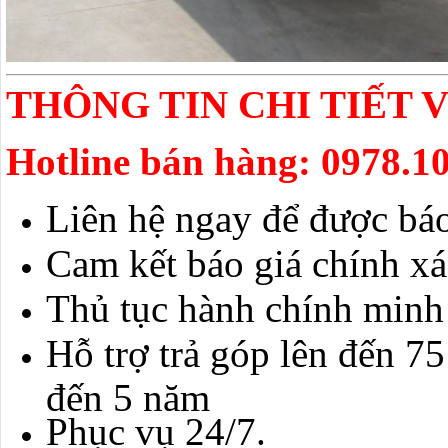
THÔNG TIN CHI TIẾT V
Hotline bán hàng: 0978.1
Liên hệ ngay để được báo
Cam kết báo giá chính x
Thủ tục hành chính minh
Hỗ trợ trả góp lên đến 75 
đến 5 năm
Phục vụ 24/7.