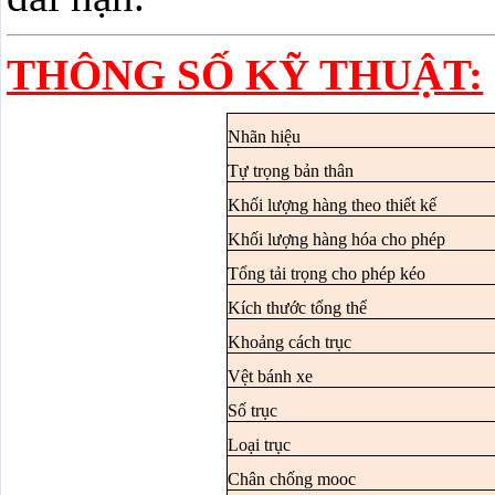
THÔNG SỐ KỸ THUẬT
:
Nhãn hiệu
Tự trọng bản thân
Khối lượng hàng theo thiết kế
Khối lượng hàng hóa cho phép
Tổng tải trọng cho phép kéo
Kích thước tổng thể
Khoảng cách trục
Vệt bánh xe
Số trục
Loại trục
Chân chống mooc