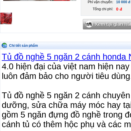
Phí vận chuyển:
10 000 đ
0 đ
Tổng chi phí:
Chi tiết sản phẩm
Tủ đồ nghề 5 ngăn 2 cánh hond
4.0 hiện đại của việt nam hiện na
luôn đảm bảo cho người tiêu dùng
Tủ đồ nghề 5 ngăn 2 cánh chuyên 
dưỡng, sửa chữa máy móc hay tại 
gồm 5 ngăn đựng đồ nghề trong đó
cánh tủ có thêm hộc phụ và các m