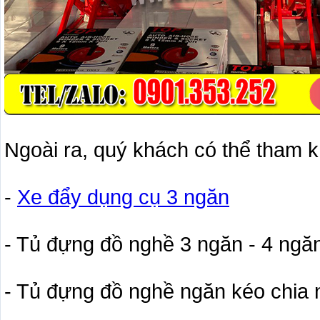
Ngoài ra, quý khách có thể tham k
-
Xe đẩy dụng cụ 3 ngăn
- Tủ đựng đồ nghề 3 ngăn - 4 ngăn
- Tủ đựng đồ nghề ngăn kéo chia