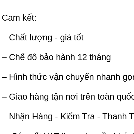
Cam kết:
– Chất lượng - giá tốt
– Chế độ bảo hành 12 tháng
– Hình thức vận chuyển nhanh gọ
– Giao hàng tận nơi trên toàn quố
– Nhận Hàng - Kiểm Tra - Thanh 