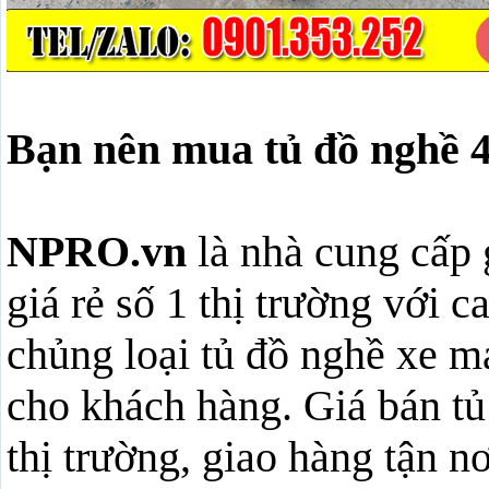
Bạn nên mua tủ đồ nghề 
NPRO.vn
là nhà cung cấp 
giá rẻ số 1 thị trường với 
chủng loại tủ đồ nghề xe m
cho khách hàng. Giá bán tủ
thị trường, giao hàng tận nơ