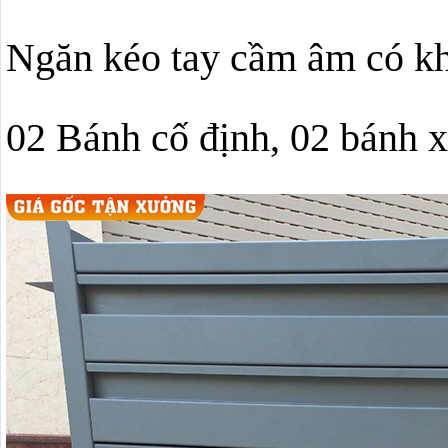
Ngăn kéo tay cầm âm có k
02 Bánh cố định, 02 bánh x