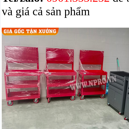
và giá cả sản phẩm