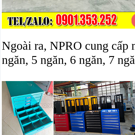
Ngoài ra, NPRO cung cấp m
ngăn, 5 ngăn, 6 ngăn, 7 ngăn