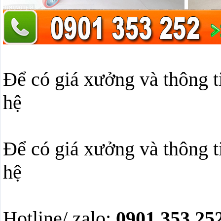
Để có giá xưởng và thông t
hệ
Để có giá xưởng và thông t
hệ
Hotline/ zalo:
0901 353 252