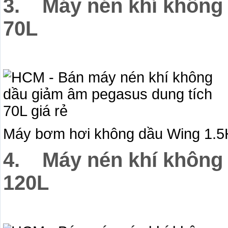
3. Máy nén khí không
70L
Máy bơm hơi không dầu Wing 1.5H
4. Máy nén khí không
120L