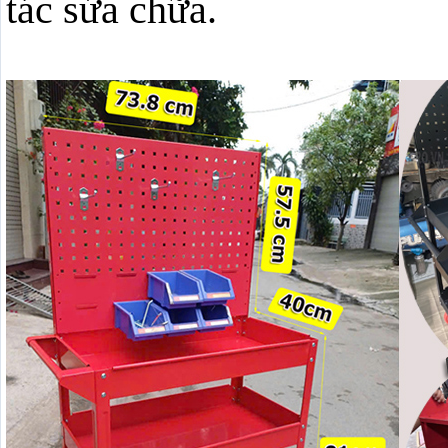
tác sửa chữa.