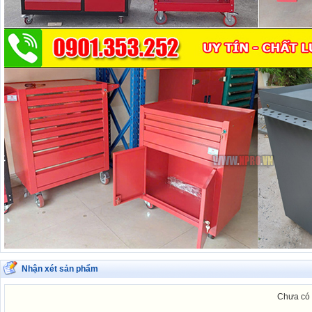
Nhận xét sản phẩm
Chưa có 