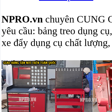
NPRO.vn
chuyên CUNG 
yêu cầu: bảng treo dụng cụ,
xe đẩy dụng cụ chất lượng, 