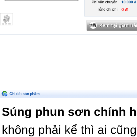
Phí vận chuyển:
10 000 đ
0 đ
Tổng chi phí:
Chi tiết sản phẩm
Súng phun sơn chính h
không phải kể thì ai cũng