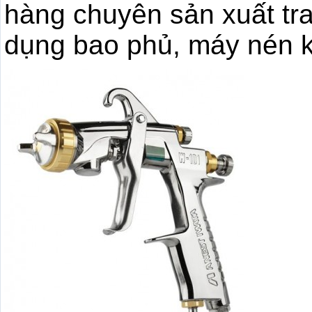
hàng chuyên sản xuất tra
dụng bao phủ, máy nén k