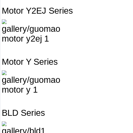
Motor Y2EJ Series
Motor Y Series
BLD Series