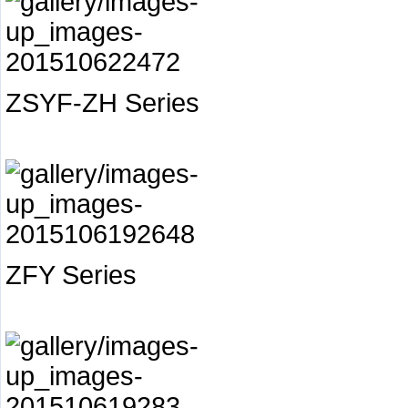
ZSYF-ZH Series
ZFY Series