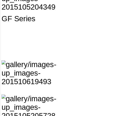
GF Series