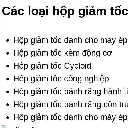
Các loại hộp giảm t
Hộp giảm tốc dành cho máy ép
Hộp giảm tốc kèm động cơ
Hôp giảm tốc Cycloid
Hôp giảm tốc công nghiệp
Hộp giảm tốc bánh răng hành t
Hộp giảm tốc bánh răng côn tr
Hôp giảm tốc dánh cho máy ép