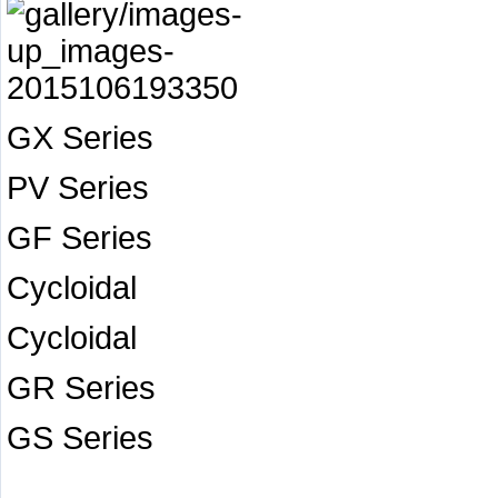
GX Series
PV Series
GF Series
Cycloidal
Cycloidal
GR Series
GS Series