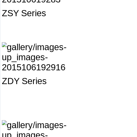
ZSY Series
ZDY Series