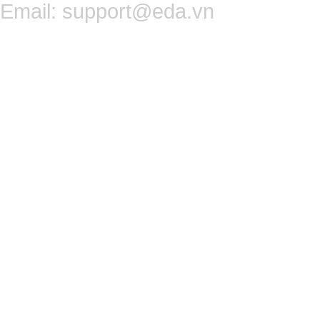
Email:
support@eda.vn