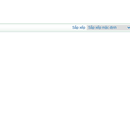
Sắp xếp