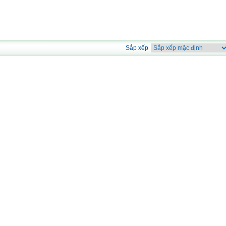
Sắp xếp