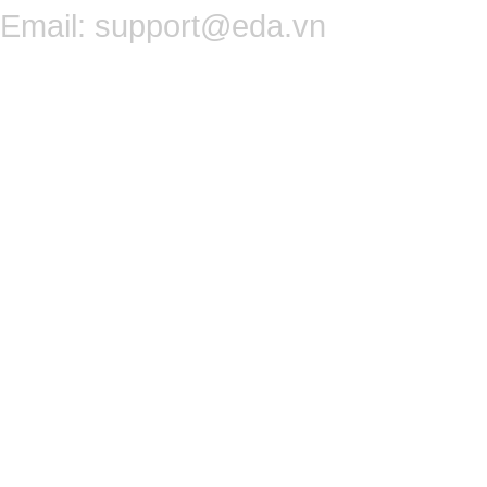
Email:
support@eda.vn