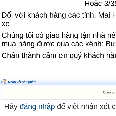
Hoặc 3/35 thành th
Đối với khách hàng các tỉnh, Mai
xe
Chúng tôi có giao hàng tận nhà nế
mua hàng được qua các kênh: Bưu 
Chân thành cảm ơn quý khách hà
Nhận xét sản phẩm
Chưa có 
Hãy
đăng nhập
để viết nhận xét 