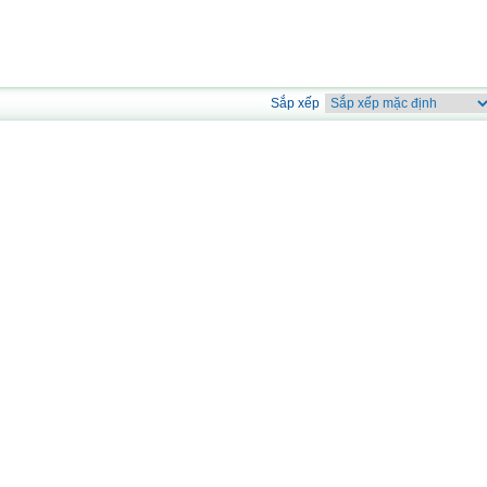
Sắp xếp