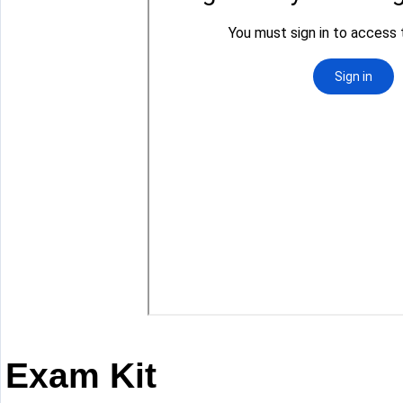
Exam Kit