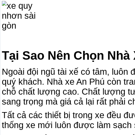
Tại Sao Nên Chọn Nhà
Ngoài đội ngũ tài xế có tâm, luôn
quý khách. Nhà xe An Phú còn tra
chỗ chất lượng cao. Chất lượng t
sang trọng mà giá cả lại rất phải c
Tất cả các thiết bị trong xe đều 
thống xe mới luôn được làm sạch 