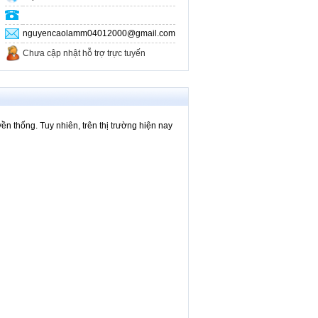
nguyencaolamm04012000@gmail.com
Chưa cập nhật hỗ trợ trực tuyến
 thống. Tuy nhiên, trên thị trường hiện nay