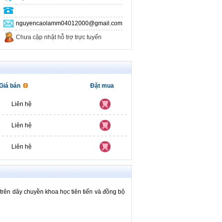
nguyencaolamm04012000@gmail.com
Chưa cập nhật hỗ trợ trực tuyến
Giá bán
Đặt mua
Liên hệ
Liên hệ
Liên hệ
rên dây chuyền khoa học tiên tiến và đồng bộ