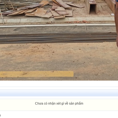
Chưa có nhận xét gì về sản phẩm
m