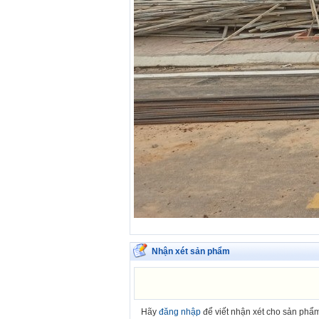
Nhận xét sản phẩm
Hãy
đăng nhập
để viết nhận xét cho sản phẩ