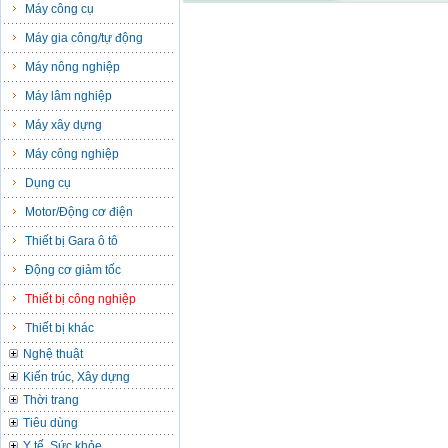
Máy công cụ
Máy gia công/tự động
Máy nông nghiệp
Máy lâm nghiệp
Máy xây dựng
Máy công nghiệp
Dụng cụ
Motor/Động cơ điện
Thiết bị Gara ô tô
Động cơ giảm tốc
Thiết bị công nghiệp
Thiết bị khác
Nghệ thuật
Kiến trúc, Xây dựng
Thời trang
Tiêu dùng
Y tế, Sức khỏe