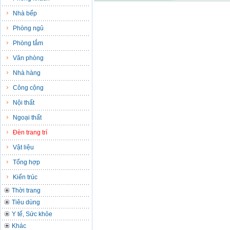
Nhà bếp
Phòng ngủ
Phòng tắm
Văn phòng
Nhà hàng
Công cộng
Nội thất
Ngoại thất
Đèn trang trí
Vật liệu
Tổng hợp
Kiến trúc
Thời trang
Tiêu dùng
Y tế, Sức khỏe
Khác