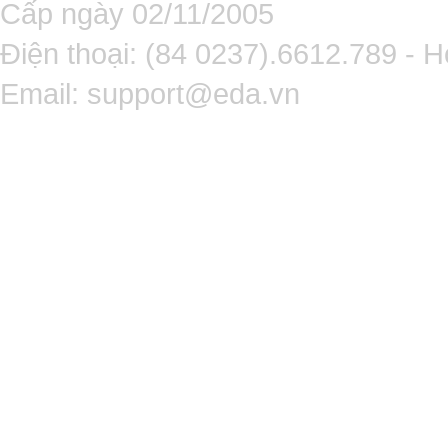
Cấp ngày 02/11/2005
Điện thoại: (84 0237).6612.789 - H
Email:
support@eda.vn