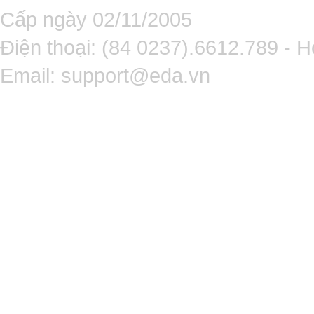
Cấp ngày 02/11/2005
Điện thoại: (84 0237).6612.789 - H
Email:
support@eda.vn