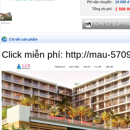
Phí vận chuyển:
10 000 đ
1 500 0
Tổng chi phí:
Chi tiết sản phẩm
Click miễn phí: http://mau-