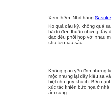
Xem thêm: Nhà hàng
Sasuke
Ko quá cầu kỳ, không quá sa
bài trí đơn thuần nhưng đầy
đạc đều phối hợp với nhau m
cho tới màu sắc.
Không gian yên tĩnh nhưng k
mộc nhưng lại đầy kiêu sa và
biệt cho quý khách. Bên cạn
xúc tác khiến bức họa ở nhà
ấm cúng.